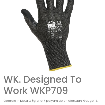
WK. Designed To
Work WKP709
Gebreid in MetalQ (grafiet), polyamide en elastaan. Gauge 18.