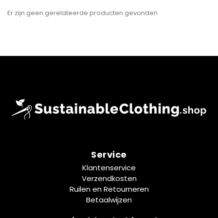
Er zijn geen gerelateerde producten gevonden
Service
Klantenservice
Verzendkosten
Ruilen en Retourneren
Betaalwijzen