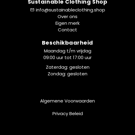
Sustainable Clothing Shop
info@sustainableclothing.shop
Over ons
Eigen merk
Contact
Beschikbaarheid
Maandag t/m vrijdag
09:00 uur tot 17:00 uur
Zaterdag: gesloten
Zondag: gesloten
Algemene Voorwaarden
Privacy Beleid