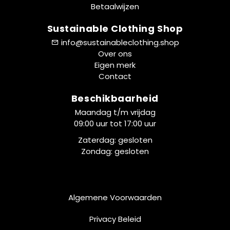
Betaalwijzen
Sustainable Clothing Shop
info@sustainableclothing.shop
Over ons
Eigen merk
Contact
Beschikbaarheid
Maandag t/m vrijdag
09:00 uur tot 17:00 uur
Zaterdag: gesloten
Zondag: gesloten
Algemene Voorwaarden
Privacy Beleid