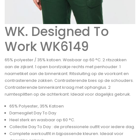
WK. Designed To
Work WK6149
65% polyester / 35% katoen. Wasbaar op 60 °C. 2 ritszakken
aan de zijkant. 1 open borstzakje rechts met penhouder. 1
naametiket aan de binnenkant. Ritssluiting op de voorkant en
contrasterende zakken. Contrasterende bies op de schouders.
Contrasterende binnenkant kraag met ophanglus. 2
ruimtesplitten op de achterkant. Ideaal voor dagelijks gebruik.
65% Polyester, 35% Katoen
Damesgilet Day To Day
Heel sterk en wasbaar op 60 °C.
Collectie Day To Day : de professionele outfit voor iedere dag.
Complete werkoutfit in bijpassende kleuren. Ideaal voor