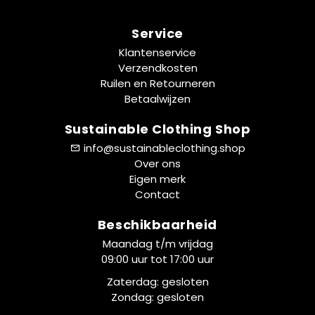
Service
Klantenservice
Verzendkosten
Ruilen en Retourneren
Betaalwijzen
Sustainable Clothing Shop
info@sustainableclothing.shop
Over ons
Eigen merk
Contact
Beschikbaarheid
Maandag t/m vrijdag
09:00 uur tot 17:00 uur
Zaterdag: gesloten
Zondag: gesloten