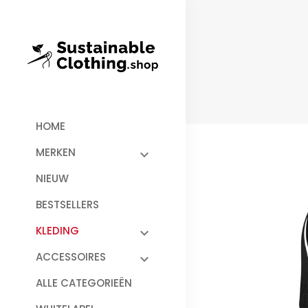
HOME
MERKEN
NIEUW
BESTSELLERS
KLEDING
ACCESSOIRES
ALLE CATEGORIEËN