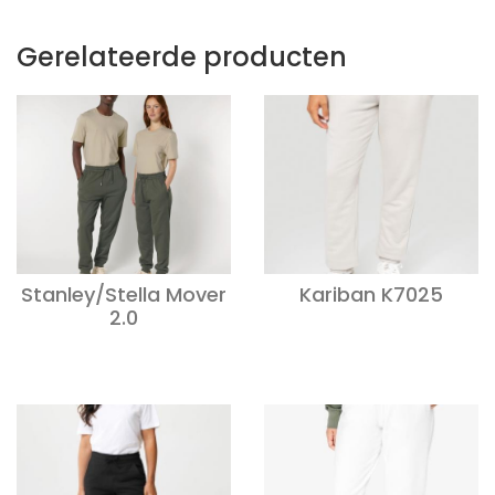
Gerelateerde producten
Stanley/Stella Mover
Kariban K7025
2.0