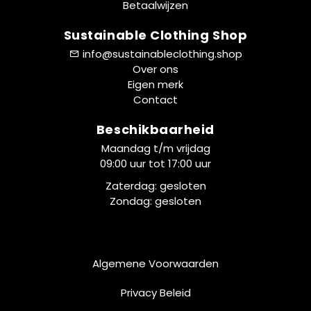
Betaalwijzen
Sustainable Clothing Shop
info@sustainableclothing.shop
Over ons
Eigen merk
Contact
Beschikbaarheid
Maandag t/m vrijdag
09:00 uur tot 17:00 uur
Zaterdag: gesloten
Zondag: gesloten
Algemene Voorwaarden
Privacy Beleid