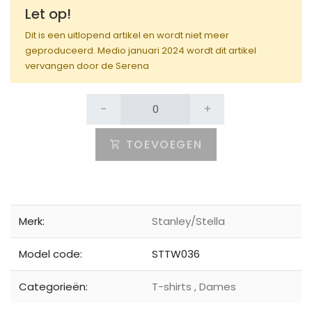
Let op!
Dit is een uitlopend artikel en wordt niet meer
geproduceerd. Medio januari 2024 wordt dit artikel
vervangen door de Serena
-
+
TOEVOEGEN
Merk:
Stanley/Stella
Model code:
STTW036
Categorieën:
T-shirts
,
Dames