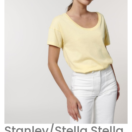
Stanley/Stella Stella