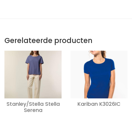
Gerelateerde producten
Stanley/Stella Stella
Kariban K3026IC
Serena