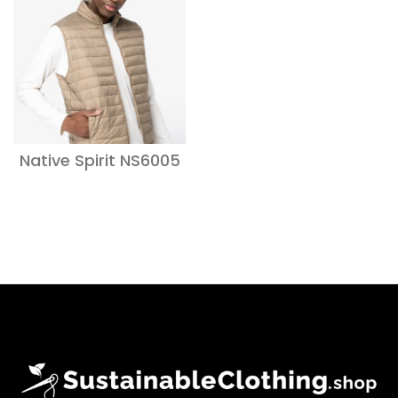
Native Spirit NS6005