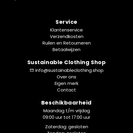
Service
Klantenservice
Verzendkosten
Ruilen en Retourneren
Betaalwijzen
Sustainable Clothing Shop
info@sustainableclothing.shop
Over ons
Eigen merk
Contact
Beschikbaarheid
Maandag t/m vrijdag
09:00 uur tot 17:00 uur
Zaterdag: gesloten