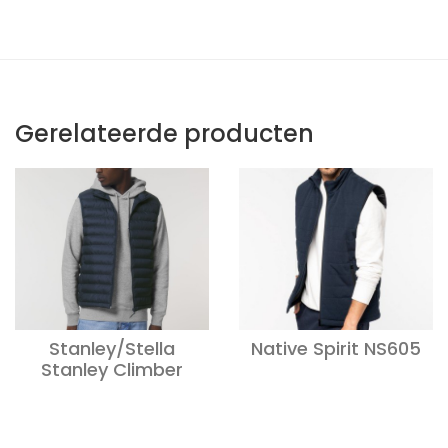
Gerelateerde producten
Stanley/Stella
Native Spirit NS605
Stanley Climber