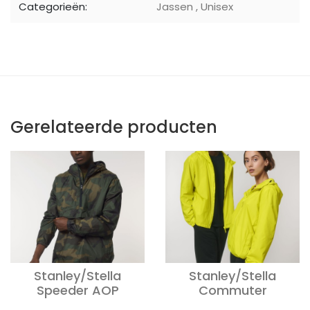
Categorieën:
Jassen
,
Unisex
Gerelateerde producten
Stanley/Stella
Stanley/Stella
Speeder AOP
Commuter