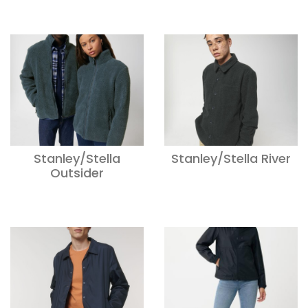
Stanley/Stella
Stanley/Stella River
Outsider