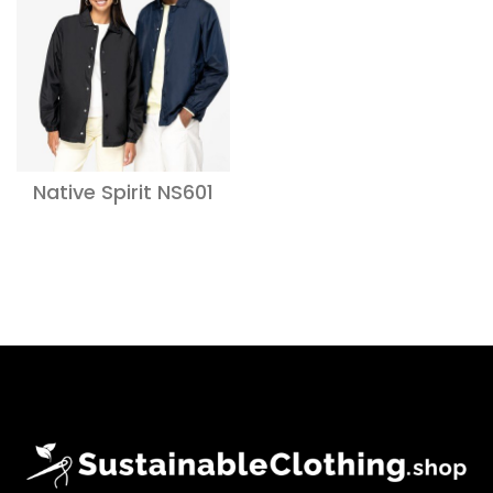
Native Spirit NS601