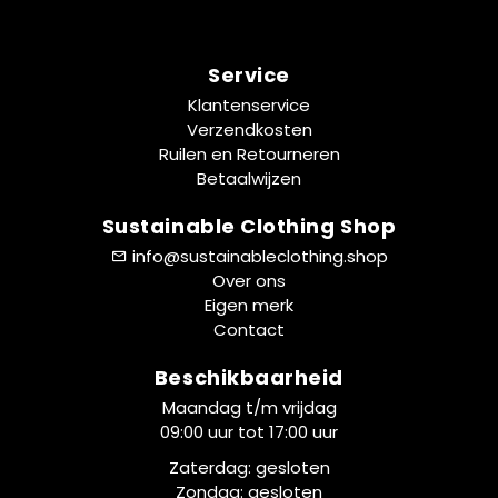
Service
Klantenservice
Verzendkosten
Ruilen en Retourneren
Betaalwijzen
Sustainable Clothing Shop
info@sustainableclothing.shop
Over ons
Eigen merk
Contact
Beschikbaarheid
Maandag t/m vrijdag
09:00 uur tot 17:00 uur
Zaterdag: gesloten
Zondag: gesloten