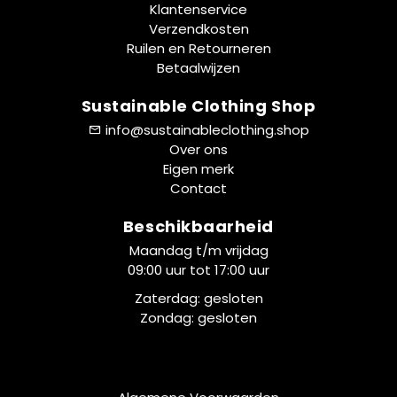
Klantenservice
Verzendkosten
Ruilen en Retourneren
Betaalwijzen
Sustainable Clothing Shop
info@sustainableclothing.shop
Over ons
Eigen merk
Contact
Beschikbaarheid
Maandag t/m vrijdag
09:00 uur tot 17:00 uur
Zaterdag: gesloten
Zondag: gesloten