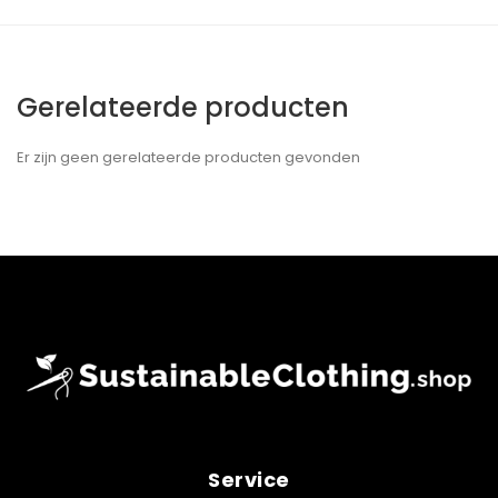
Gerelateerde producten
Er zijn geen gerelateerde producten gevonden
Service