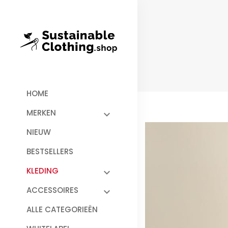
HOME
MERKEN
NIEUW
BESTSELLERS
KLEDING
ACCESSOIRES
ALLE CATEGORIEËN