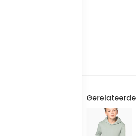
Gerelateerd