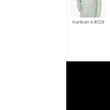
Kariban K4029