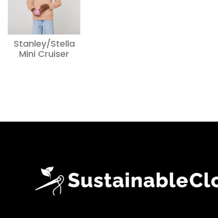
Stanley/Stella
Mini Cruiser