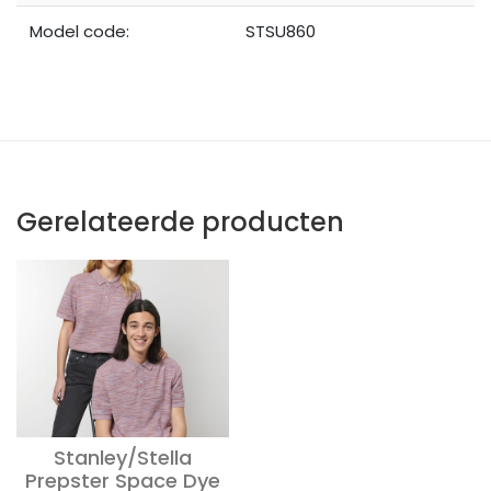
Model code:
STSU860
Gerelateerde producten
Stanley/Stella
Prepster Space Dye