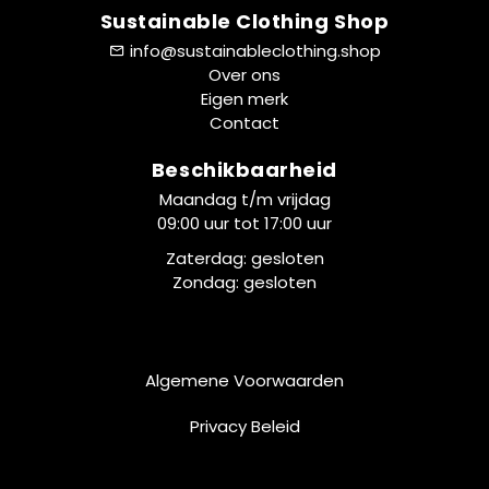
Sustainable Clothing Shop
info@sustainableclothing.shop
Over ons
Eigen merk
Contact
Beschikbaarheid
Maandag t/m vrijdag
09:00 uur tot 17:00 uur
Zaterdag: gesloten
Zondag: gesloten
Algemene Voorwaarden
Privacy Beleid