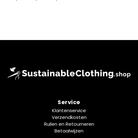
Service
Klantenservice
Verzendkosten
Ruilen en Retourneren
Betaalwijzen