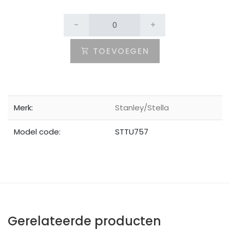
-
+
TOEVOEGEN
Merk:
Stanley/Stella
Model code:
STTU757
Gerelateerde producten