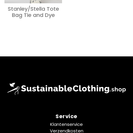
Stanley/Stella Tote
Bag Tie and Dye
Service
Klantenservice
Verzendkosten