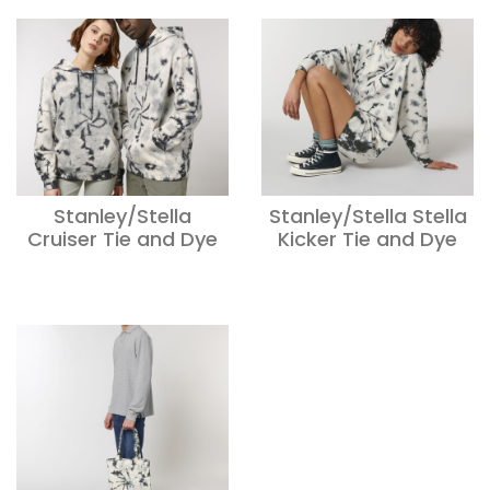
Stanley/Stella
Stanley/Stella Stella
Cruiser Tie and Dye
Kicker Tie and Dye