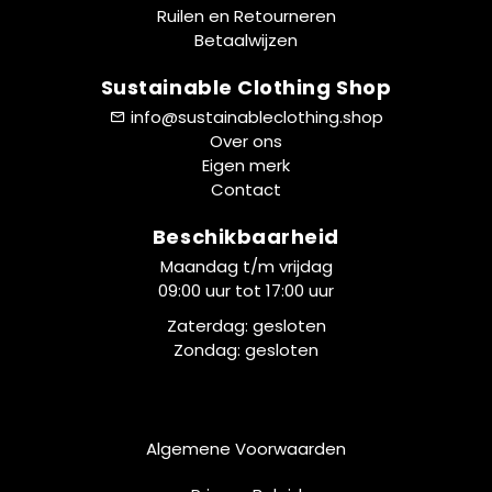
Ruilen en Retourneren
Betaalwijzen
Sustainable Clothing Shop
info@sustainableclothing.shop
Over ons
Eigen merk
Contact
Beschikbaarheid
Maandag t/m vrijdag
09:00 uur tot 17:00 uur
Zaterdag: gesloten
Zondag: gesloten
Algemene Voorwaarden