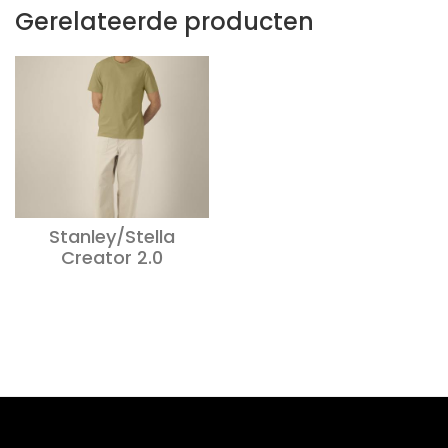
Gerelateerde producten
Stanley/Stella
Creator 2.0