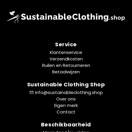
Service
Klantenservice
Verzendkosten
Ruilen en Retourneren
Betaalwijzen
Sustainable Clothing Shop
info@sustainableclothing.shop
Over ons
Eigen merk
Contact
Beschikbaarheid