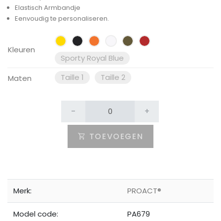
Elastisch Armbandje
Eenvoudig te personaliseren.
Kleuren
Sporty Royal Blue
Taille 1
Taille 2
Maten
-
+
TOEVOEGEN
Merk:
PROACT®
Model code:
PA679