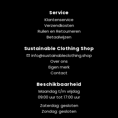
Service
Klantenservice
Verzendkosten
Ruilen en Retourneren
Betaalwijzen
Sustainable Clothing Shop
info@sustainableclothing.shop
Over ons
Eigen merk
Contact
Beschikbaarheid
Maandag t/m vrijdag
09:00 uur tot 17:00 uur
Zaterdag: gesloten
Zondag: gesloten