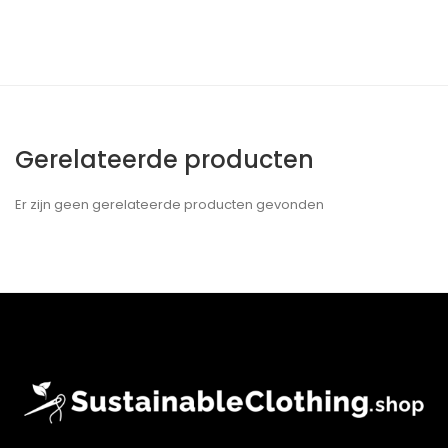
Gerelateerde producten
Er zijn geen gerelateerde producten gevonden