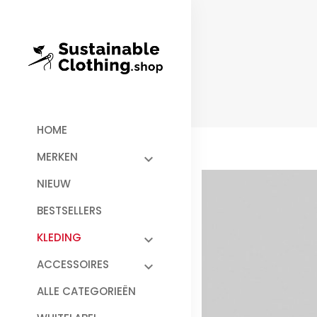
HOME
MERKEN
NIEUW
BESTSELLERS
KLEDING
ACCESSOIRES
ALLE CATEGORIEËN