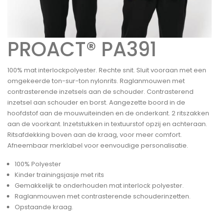
PROACT® PA391
100% mat interlockpolyester. Rechte snit. Sluit vooraan met een
omgekeerde ton-sur-ton nylonrits. Raglanmouwen met
contrasterende inzetsels aan de schouder. Contrasterend
inzetsel aan schouder en borst. Aangezette boord in de
hoofdstof aan de mouwuiteinden en de onderkant. 2 ritszakken
aan de voorkant. Inzetstukken in textuurstof opzij en achteraan.
Ritsafdekking boven aan de kraag, voor meer comfort.
Afneembaar merklabel voor eenvoudige personalisatie.
100% Polyester
Kinder trainingsjasje met rits
Gemakkelijk te onderhouden mat interlock polyester.
Raglanmouwen met contrasterende schouderinzetten.
Opstaande kraag.