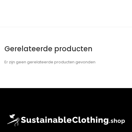
Gerelateerde producten
Er zijn geen gerelateerde producten gevonden