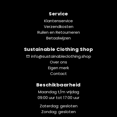
Service
Klantenservice
Verzendkosten
Ruilen en Retourneren
Betaalwijzen
Sustainable Clothing Shop
info@sustainableclothing.shop
Over ons
Eigen merk
Contact
Beschikbaarheid
Maandag t/m vrijdag
09:00 uur tot 17:00 uur
Zaterdag: gesloten
Zondag: gesloten