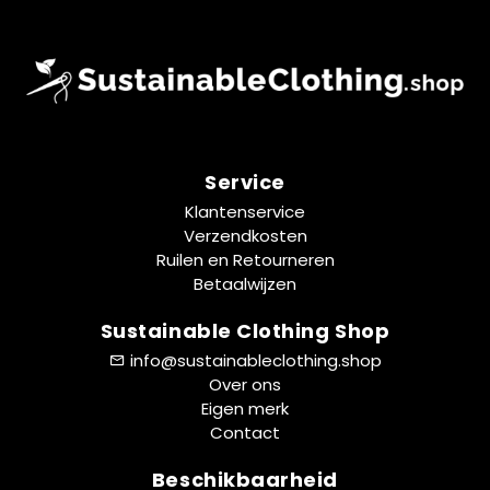
Service
Klantenservice
Verzendkosten
Ruilen en Retourneren
Betaalwijzen
Sustainable Clothing Shop
info@sustainableclothing.shop
Over ons
Eigen merk
Contact
Beschikbaarheid