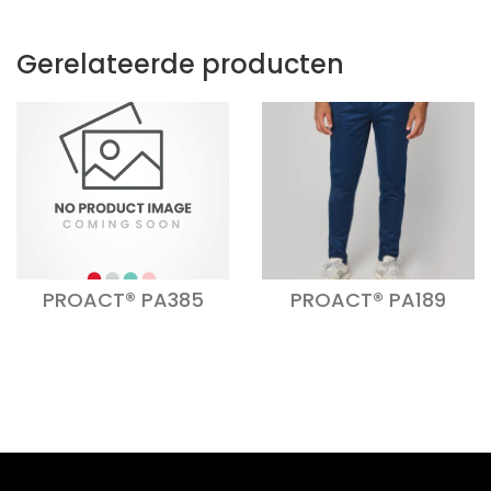
Gerelateerde producten
PROACT® PA385
PROACT® PA189