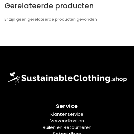
Gerelateerde producten
Er zijn geen gerelateerde producten gevonden
Service
Klantenservice
Verzendkosten
Ruilen en Retourneren
Betaalwijzen