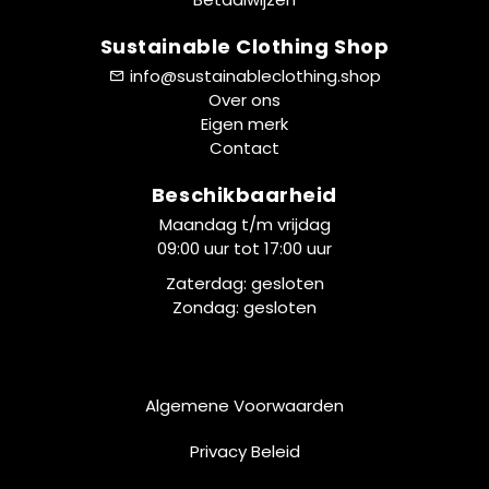
Sustainable Clothing Shop
info@sustainableclothing.shop
Over ons
Eigen merk
Contact
Beschikbaarheid
Maandag t/m vrijdag
09:00 uur tot 17:00 uur
Zaterdag: gesloten
Zondag: gesloten
Algemene Voorwaarden
Privacy Beleid