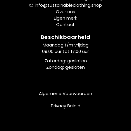
info@sustainableclothing.shop
Over ons
Eigen merk
Contact
Beschikbaarheid
Maandag t/m vrijdag
09:00 uur tot 17:00 uur
Zaterdag: gesloten
Zondag: gesloten
Algemene Voorwaarden
Privacy Beleid