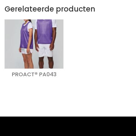
Gerelateerde producten
PROACT® PA043