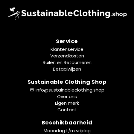
Service
Klantenservice
Verzendkosten
Ruilen en Retourneren
Betaalwijzen
Sustainable Clothing Shop
info@sustainableclothing.shop
Over ons
Eigen merk
Contact
Beschikbaarheid
Maandag t/m vrijdag