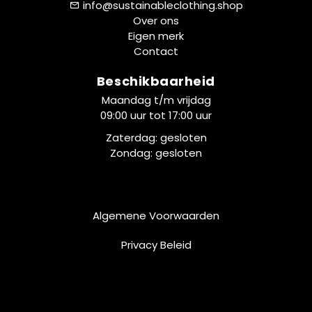
info@sustainableclothing.shop
Over ons
Eigen merk
Contact
Beschikbaarheid
Maandag t/m vrijdag
09:00 uur tot 17:00 uur
Zaterdag: gesloten
Zondag: gesloten
Algemene Voorwaarden
Privacy Beleid