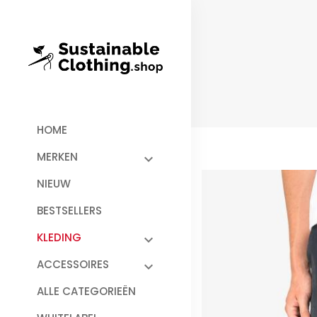
HOME
MERKEN
NIEUW
BESTSELLERS
KLEDING
ACCESSOIRES
ALLE CATEGORIEËN