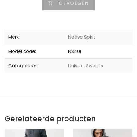
TOEVOEGEN
Merk:
Native Spirit
Model code:
NS401
Categorieën:
Unisex
,
Sweats
Gerelateerde producten