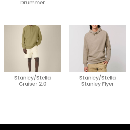
Drummer
Stanley/Stella
Stanley/Stella
Cruiser 2.0
Stanley Flyer