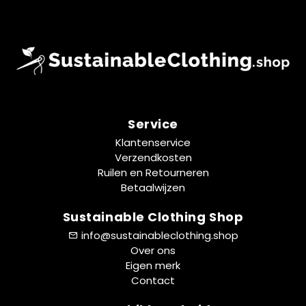
Service
Klantenservice
Verzendkosten
Ruilen en Retourneren
Betaalwijzen
Sustainable Clothing Shop
info@sustainableclothing.shop
Over ons
Eigen merk
Contact