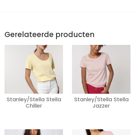
Gerelateerde producten
Stanley/Stella Stella
Stanley/Stella Stella
Chiller
Jazzer