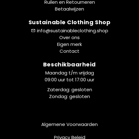
Ruilen en Retourneren
Betaalwijzen
Sustainable Clothing Shop
info@sustainableclothing.shop
Over ons
Eigen merk
Contact
Beschikbaarheid
Maandag t/m vrijdag
09:00 uur tot 17:00 uur
Zaterdag: gesloten
Zondag: gesloten
Algemene Voorwaarden
Privacy Beleid