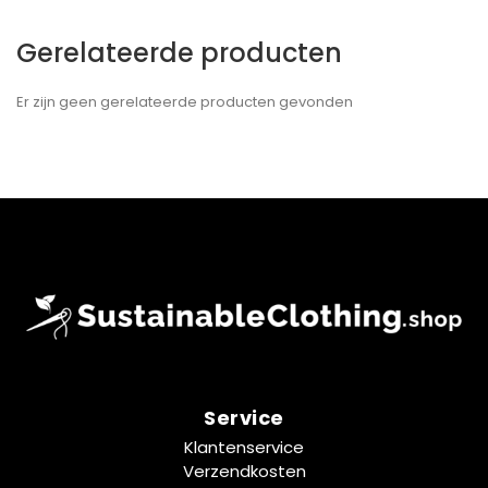
Gerelateerde producten
Er zijn geen gerelateerde producten gevonden
Service
Klantenservice
Verzendkosten