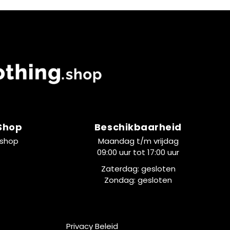
 Shop
Beschikbaarheid
.shop
Maandag t/m vrijdag
09:00 uur tot 17:00 uur
Zaterdag: gesloten
Zondag: gesloten
Privacy Beleid