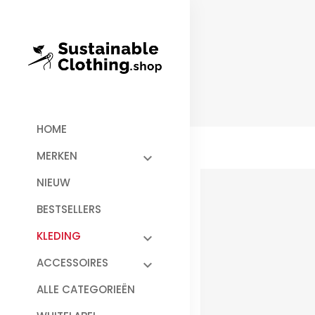
HOME
MERKEN
NIEUW
BESTSELLERS
KLEDING
ACCESSOIRES
ALLE CATEGORIEËN