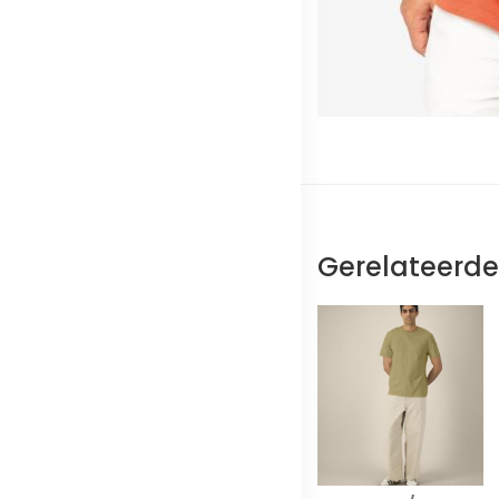
Gerelateerd