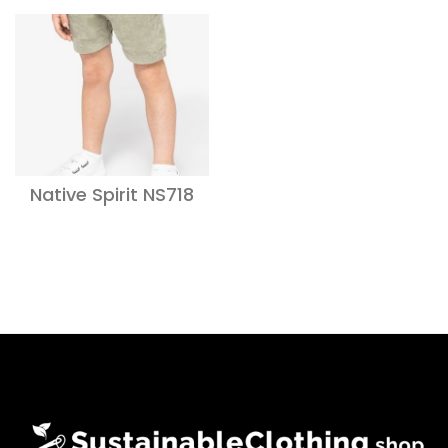
Native Spirit NS718