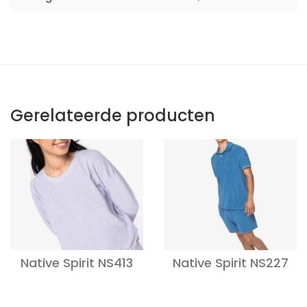
Gerelateerde producten
Native Spirit NS413
Native Spirit NS227