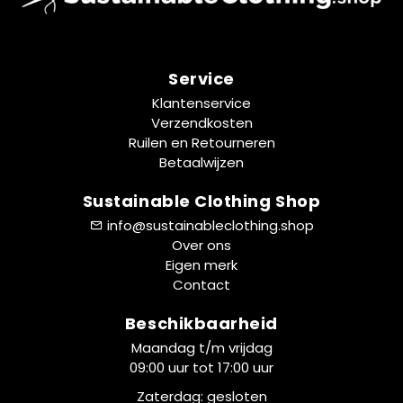
Service
Klantenservice
Verzendkosten
Ruilen en Retourneren
Betaalwijzen
Sustainable Clothing Shop
info@sustainableclothing.shop
Over ons
Eigen merk
Contact
Beschikbaarheid
Maandag t/m vrijdag
09:00 uur tot 17:00 uur
Zaterdag: gesloten