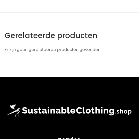
Gerelateerde producten
Er zijn geen gerelateerde producten gevonden