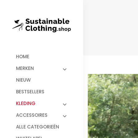
HOME
MERKEN
NIEUW
BESTSELLERS
KLEDING
ACCESSOIRES
ALLE CATEGORIEËN