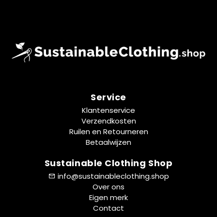
Service
Klantenservice
Verzendkosten
Ruilen en Retourneren
Betaalwijzen
Sustainable Clothing Shop
info@sustainableclothing.shop
Over ons
Eigen merk
Contact