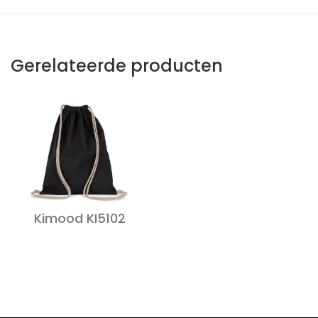
Gerelateerde producten
Kimood KI5102