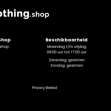
 Shop
Beschikbaarheid
.shop
Maandag t/m vrijdag
09:00 uur tot 17:00 uur
Zaterdag: gesloten
Zondag: gesloten
Privacy Beleid