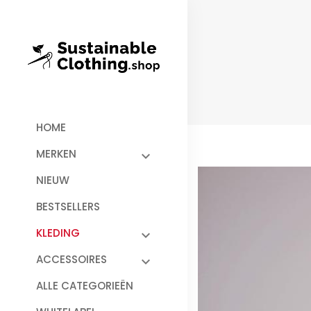
HOME
MERKEN
NIEUW
BESTSELLERS
KLEDING
ACCESSOIRES
ALLE CATEGORIEËN