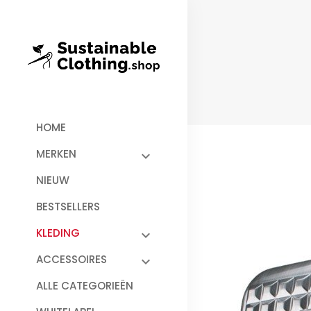
HOME
MERKEN
NIEUW
BESTSELLERS
KLEDING
ACCESSOIRES
ALLE CATEGORIEËN