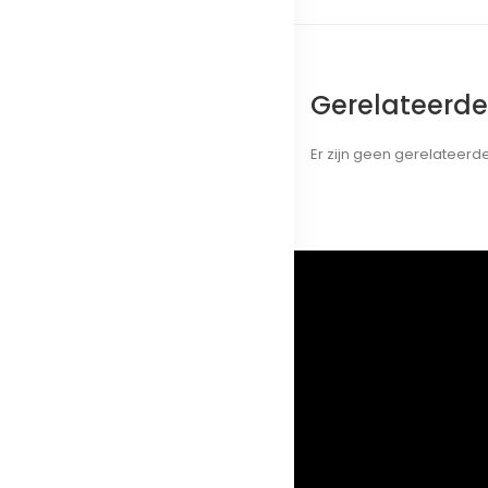
Gerelateerd
Er zijn geen gerelateer