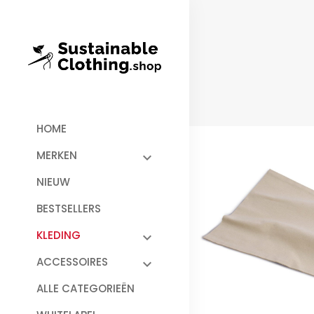
HOME
MERKEN
NIEUW
BESTSELLERS
KLEDING
ACCESSOIRES
ALLE CATEGORIEËN