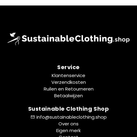
Service
Klantenservice
Verzendkosten
Ruilen en Retourneren
Betaalwijzen
Sustainable Clothing Shop
info@sustainableclothing.shop
Over ons
Eigen merk