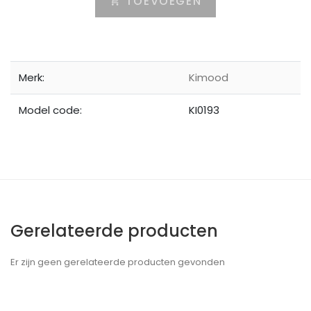
TOEVOEGEN
Merk:
Kimood
Model code:
KI0193
Gerelateerde producten
Er zijn geen gerelateerde producten gevonden