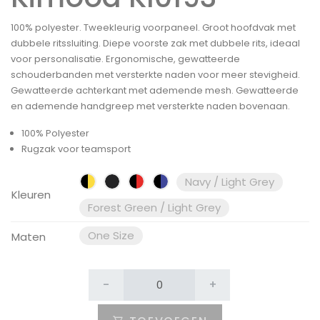
100% polyester. Tweekleurig voorpaneel. Groot hoofdvak met
dubbele ritssluiting. Diepe voorste zak met dubbele rits, ideaal
voor personalisatie. Ergonomische, gewatteerde
schouderbanden met versterkte naden voor meer stevigheid.
Gewatteerde achterkant met ademende mesh. Gewatteerde
en ademende handgreep met versterkte naden bovenaan.
100% Polyester
Rugzak voor teamsport
Navy / Light Grey
Kleuren
Forest Green / Light Grey
One Size
Maten
-
+