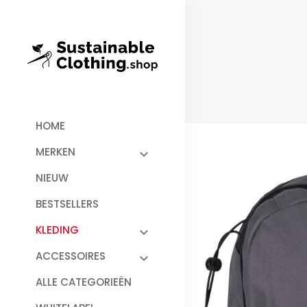
HOME
MERKEN
NIEUW
BESTSELLERS
KLEDING
ACCESSOIRES
ALLE CATEGORIEËN