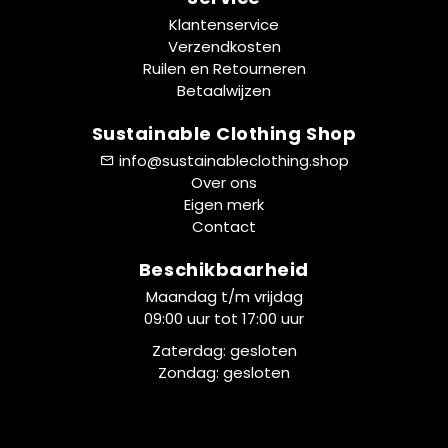
Klantenservice
Verzendkosten
Ruilen en Retourneren
Betaalwijzen
Sustainable Clothing Shop
info@sustainableclothing.shop
Over ons
Eigen merk
Contact
Beschikbaarheid
Maandag t/m vrijdag
09:00 uur tot 17:00 uur
Zaterdag: gesloten
Zondag: gesloten