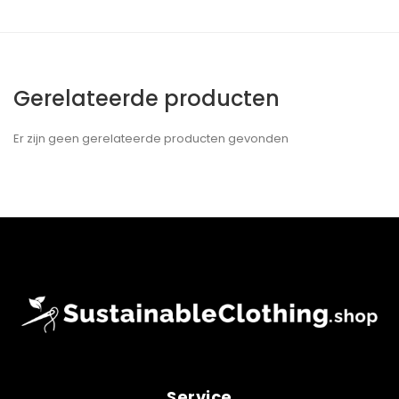
Gerelateerde producten
Er zijn geen gerelateerde producten gevonden
Service