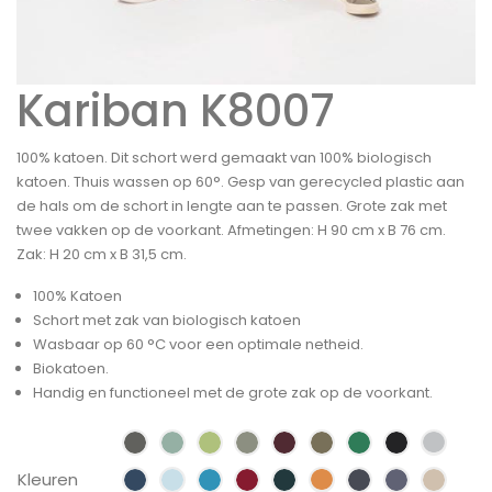
Kariban K8007
100% katoen. Dit schort werd gemaakt van 100% biologisch
katoen. Thuis wassen op 60°. Gesp van gerecycled plastic aan
de hals om de schort in lengte aan te passen. Grote zak met
twee vakken op de voorkant. Afmetingen: H 90 cm x B 76 cm.
Zak: H 20 cm x B 31,5 cm.
100% Katoen
Schort met zak van biologisch katoen
Wasbaar op 60 °C voor een optimale netheid.
Biokatoen.
Handig en functioneel met de grote zak op de voorkant.
Kleuren