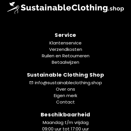
Service
Klantenservice
Verzendkosten
Ruilen en Retourneren
Betaalwijzen
Sustainable Clothing Shop
info@sustainableclothing.shop
Over ons
Eigen merk
Contact
Beschikbaarheid
Maandag t/m vrijdag
09:00 uur tot 17:00 uur