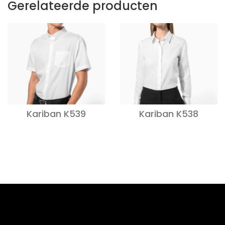
Gerelateerde producten
Kariban K539
Kariban K538