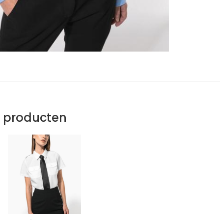
e producten