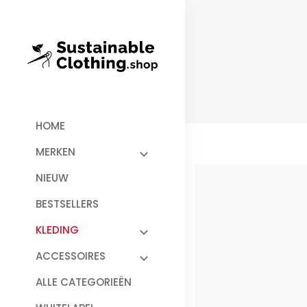
HOME
MERKEN
NIEUW
BESTSELLERS
KLEDING
ACCESSOIRES
ALLE CATEGORIEËN