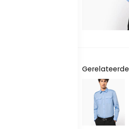
Gerelateerd