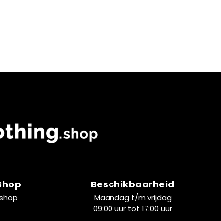
 Shop
Beschikbaarheid
.shop
Maandag t/m vrijdag
09:00 uur tot 17:00 uur