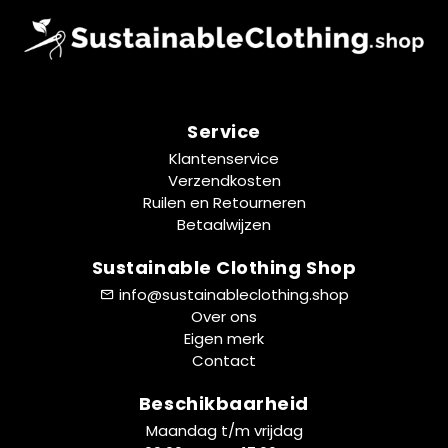
Service
Klantenservice
Verzendkosten
Ruilen en Retourneren
Betaalwijzen
Sustainable Clothing Shop
info@sustainableclothing.shop
Over ons
Eigen merk
Contact
Beschikbaarheid
Maandag t/m vrijdag