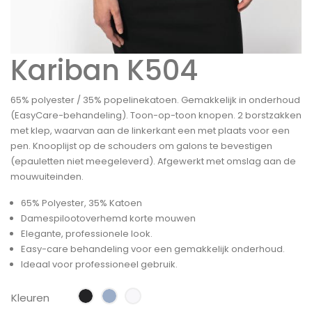
Kariban K504
65% polyester / 35% popelinekatoen. Gemakkelijk in onderhoud
(EasyCare-behandeling). Toon-op-toon knopen. 2 borstzakken
met klep, waarvan aan de linkerkant een met plaats voor een
pen. Knooplijst op de schouders om galons te bevestigen
(epauletten niet meegeleverd). Afgewerkt met omslag aan de
mouwuiteinden.
65% Polyester, 35% Katoen
Damespilootoverhemd korte mouwen
Elegante, professionele look.
Easy-care behandeling voor een gemakkelijk onderhoud.
Ideaal voor professioneel gebruik.
Kleuren