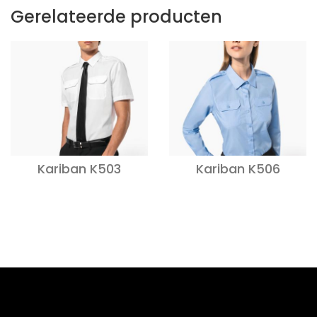
Gerelateerde producten
Kariban K503
Kariban K506