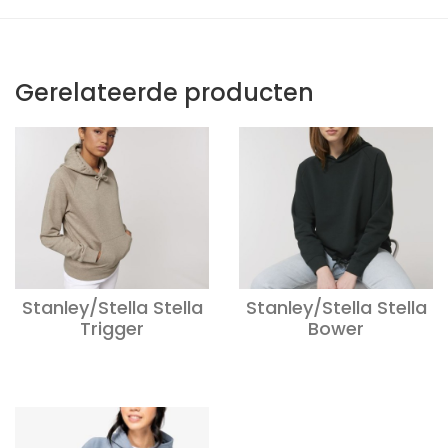
Gerelateerde producten
Stanley/Stella Stella
Stanley/Stella Stella
Trigger
Bower