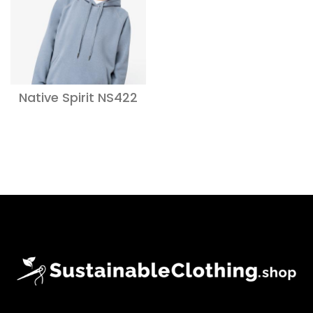
Native Spirit NS422