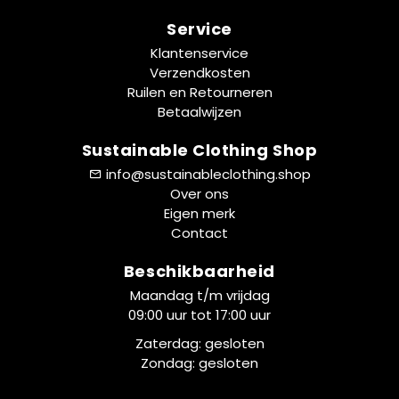
Service
Klantenservice
Verzendkosten
Ruilen en Retourneren
Betaalwijzen
Sustainable Clothing Shop
info@sustainableclothing.shop
Over ons
Eigen merk
Contact
Beschikbaarheid
Maandag t/m vrijdag
09:00 uur tot 17:00 uur
Zaterdag: gesloten
Zondag: gesloten