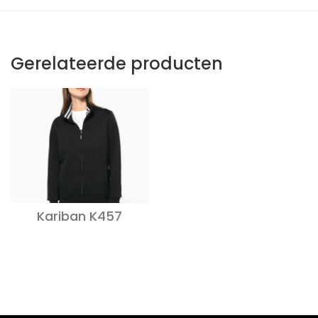
Gerelateerde producten
Kariban K457