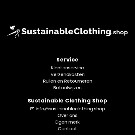
Service
Klantenservice
Verzendkosten
Ruilen en Retourneren
Betaalwijzen
Sustainable Clothing Shop
info@sustainableclothing.shop
Over ons
Eigen merk
Contact