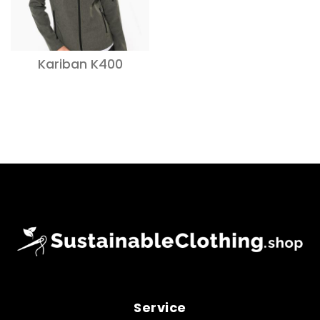
Kariban K400
Service