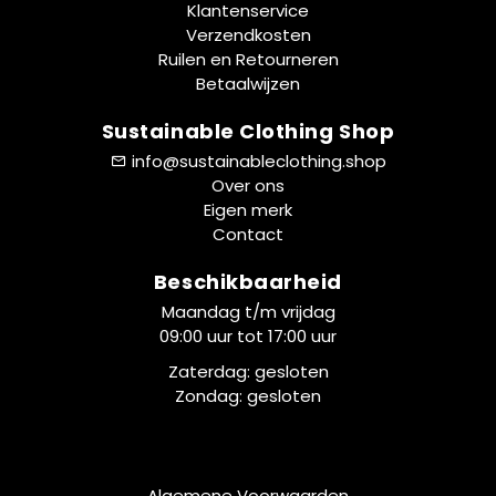
Klantenservice
Verzendkosten
Ruilen en Retourneren
Betaalwijzen
Sustainable Clothing Shop
info@sustainableclothing.shop
Over ons
Eigen merk
Contact
Beschikbaarheid
Maandag t/m vrijdag
09:00 uur tot 17:00 uur
Zaterdag: gesloten
Zondag: gesloten
Algemene Voorwaarden