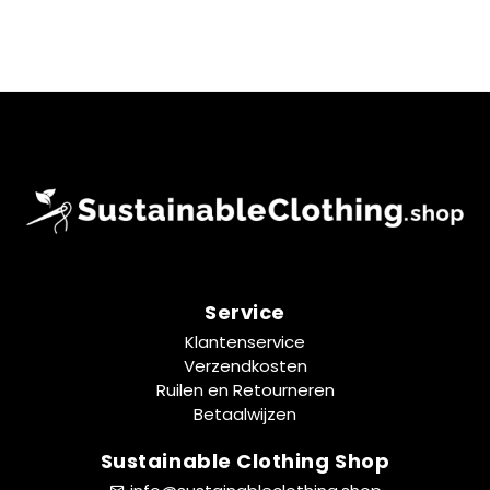
Service
Klantenservice
Verzendkosten
Ruilen en Retourneren
Betaalwijzen
Sustainable Clothing Shop