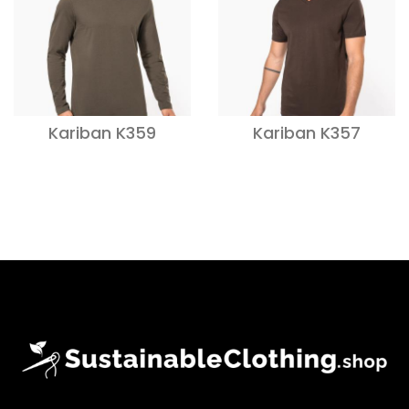
Kariban K359
Kariban K357