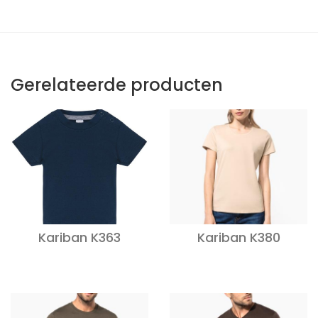
Gerelateerde producten
Kariban K363
Kariban K380