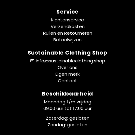
Service
Klantenservice
Verzendkosten
Ruilen en Retourneren
Betaalwijzen
Sustainable Clothing Shop
info@sustainableclothing.shop
Over ons
Eigen merk
Contact
Beschikbaarheid
Maandag t/m vrijdag
09:00 uur tot 17:00 uur
Zaterdag: gesloten
Zondag: gesloten