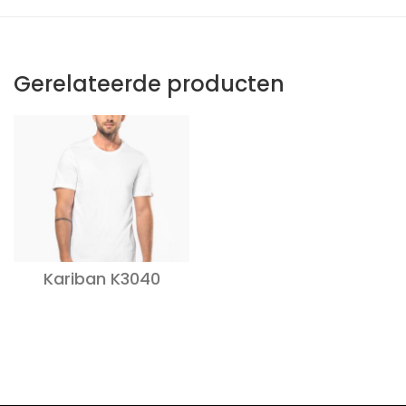
Gerelateerde producten
Kariban K3040