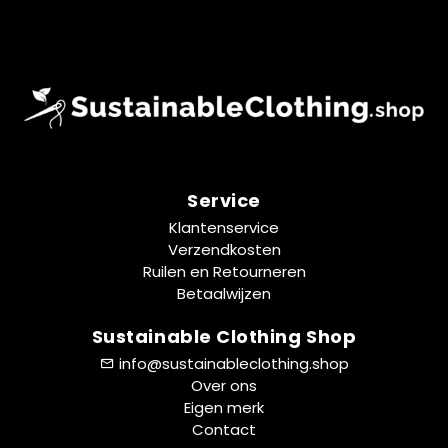
Service
Klantenservice
Verzendkosten
Ruilen en Retourneren
Betaalwijzen
Sustainable Clothing Shop
info@sustainableclothing.shop
Over ons
Eigen merk
Contact