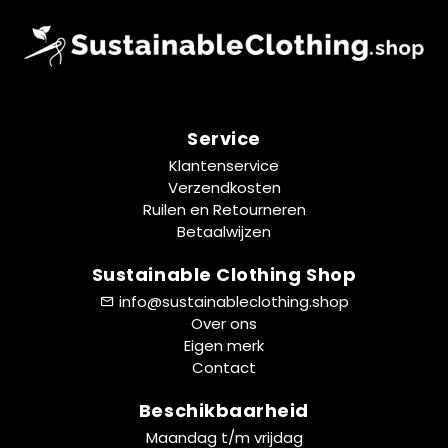
Service
Klantenservice
Verzendkosten
Ruilen en Retourneren
Betaalwijzen
Sustainable Clothing Shop
info@sustainableclothing.shop
Over ons
Eigen merk
Contact
Beschikbaarheid
Maandag t/m vrijdag