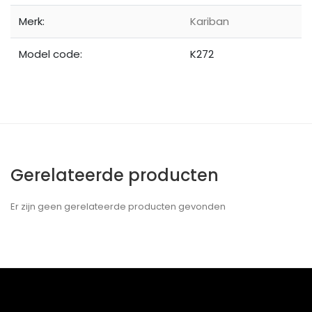
Merk:
Kariban
Model code:
K272
Gerelateerde producten
Er zijn geen gerelateerde producten gevonden