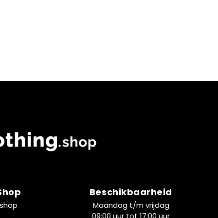
 Shop
Beschikbaarheid
.shop
Maandag t/m vrijdag
09:00 uur tot 17:00 uur