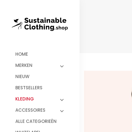
HOME
MERKEN
NIEUW
BESTSELLERS
KLEDING
ACCESSOIRES
ALLE CATEGORIEËN