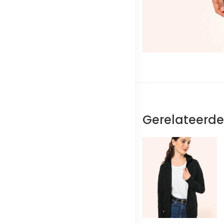
Gerelateerd