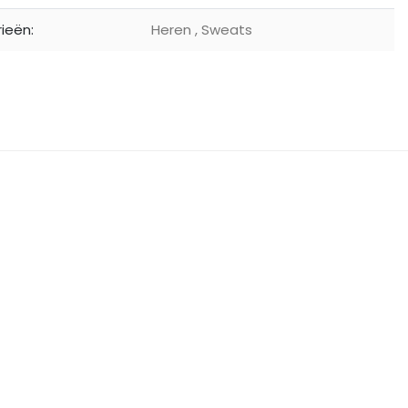
ieën:
Heren
,
Sweats