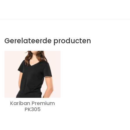
Gerelateerde producten
Kariban Premium
PK305