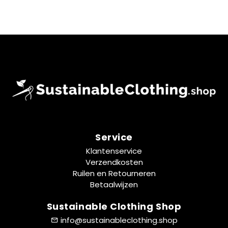
Service
Klantenservice
Verzendkosten
Ruilen en Retourneren
Betaalwijzen
Sustainable Clothing Shop
info@sustainableclothing.shop