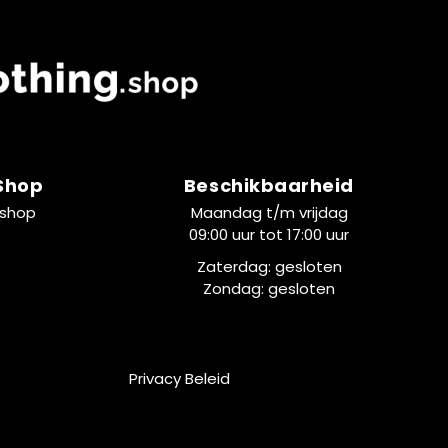
 Shop
Beschikbaarheid
.shop
Maandag t/m vrijdag
09:00 uur tot 17:00 uur
Zaterdag: gesloten
Zondag: gesloten
Privacy Beleid