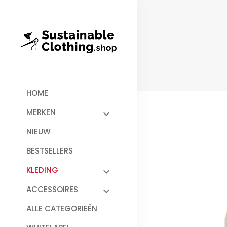
HOME
MERKEN
NIEUW
BESTSELLERS
KLEDING
ACCESSOIRES
ALLE CATEGORIEËN