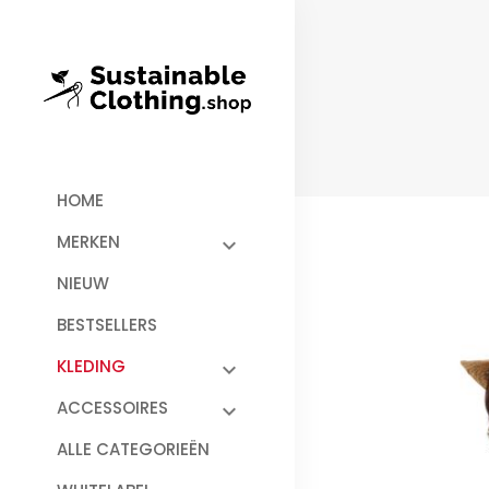
HOME
MERKEN
NIEUW
BESTSELLERS
KLEDING
ACCESSOIRES
ALLE CATEGORIEËN